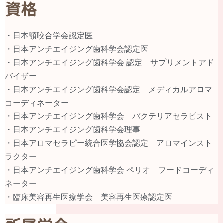
資格
・日本顎咬合学会認定医
・日本アンチエイジング歯科学会認定医
・日本アンチエイジング歯科学会 認定 サプリメントアド
バイザー
・日本アンチエイジング歯科学会認定 メディカルアロマ
コーディネーター
・日本アンチエイジング歯科学会 バクテリアセラピスト
・日本アンチエイジング歯科学会理事
・日本アロマセラピー統合医学協会認定 アロマインスト
ラクター
・日本アンチエイジング歯科学会 ペリオ フードコーディ
ネーター
・臨床美容再生医療学会 美容再生医療認定医