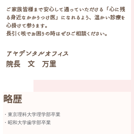
ご家族皆様まで安心して通っていただける「心に残
る身近なかかりつけ医」になれるよう、温かい診療を
心掛けて参ります。
長引く咳でお困りの時はぜひご相談ください。
アヤデンタルオフィス
院長 文 万里
略歴
・東京理科大学理学部卒業
・昭和大学歯学部卒業