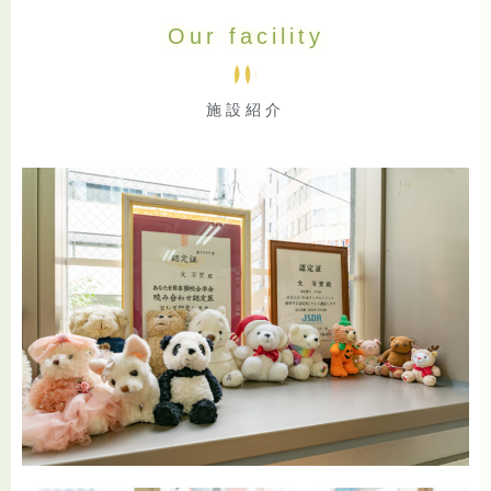
Our facility
施設紹介