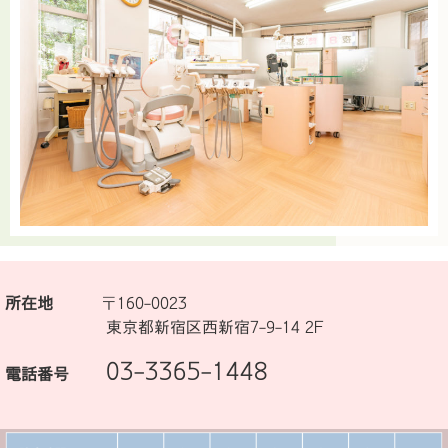
所在地
〒160-0023
東京都新宿区西新宿7-9-14 2F
03-3365-1448
電話番号