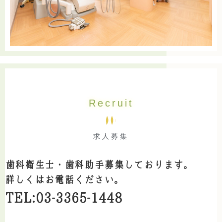
Recruit
求人募集
歯科衛生士・歯科助手募集しております。
詳しくはお電話ください。
TEL:03-3365-1448