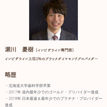
瀬川 憂樹
（インビザライン専門医）
インビザライン上位1%のブラックダイヤモンドプロバイダー
略歴
・北海道大学歯科学部卒業
・2017年 道内最年少でのゴールド・プリバイダー達成
・2018年 日本最速＆最年少でのプラチナ・プロバイダー
達成