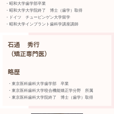
・昭和大学歯学部卒業
・昭和大学大学院終了 博士（歯学）取得
・ドイツ チュービンゲン大学留学
・昭和大学インプラント歯科学講座講師
石通 秀行
（矯正専門医）
略歴
・東京医科歯科大学歯学部 卒業
・東京医科歯科大学咬合機能矯正学分野 所属
・東京医科歯科大学院終了 博士（歯学）取得