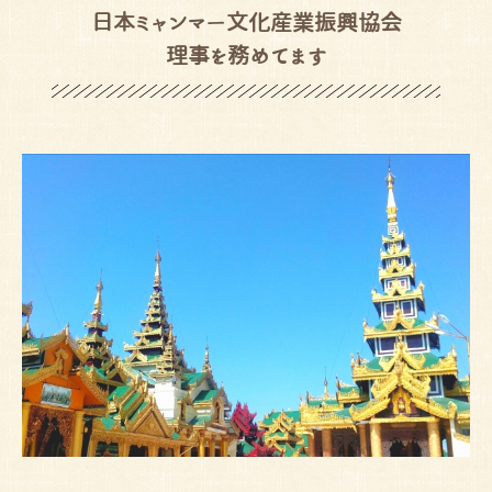
日本ミャンマー文化産業振興協会
理事を務めてます