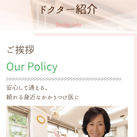
ドクター紹介
Doctor info
ご挨拶
Our Policy
安心して通える、
頼れる身近なかかりつけ医に