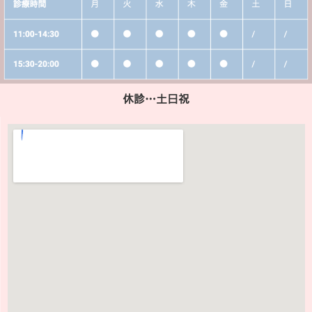
休診…土日祝